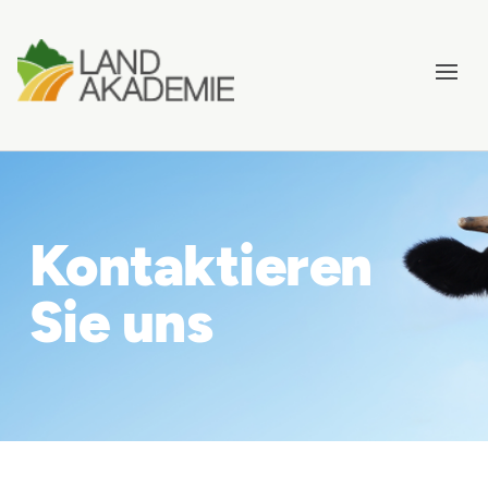
Kontaktieren
Sie uns