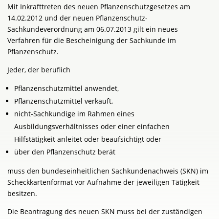
Mit Inkrafttreten des neuen Pflanzenschutzgesetzes am
14.02.2012 und der neuen Pflanzenschutz-
Sachkundeverordnung am 06.07.2013 gilt ein neues
Verfahren für die Bescheinigung der Sachkunde im
Pflanzenschutz.
Jeder, der beruflich
Pflanzenschutzmittel anwendet,
Pflanzenschutzmittel verkauft,
nicht-Sachkundige im Rahmen eines
Ausbildungsverhältnisses oder einer einfachen
Hilfstätigkeit anleitet oder beaufsichtigt oder
über den Pflanzenschutz berät
muss den bundeseinheitlichen Sachkundenachweis (SKN) im
Scheckkartenformat vor Aufnahme der jeweiligen Tätigkeit
besitzen.
Die Beantragung des neuen SKN muss bei der zuständigen