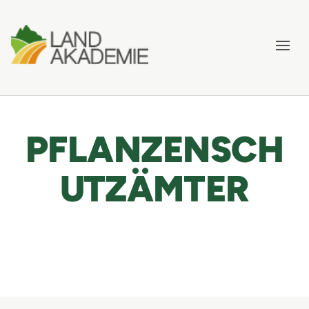
PFLANZENSCH
UTZÄMTER