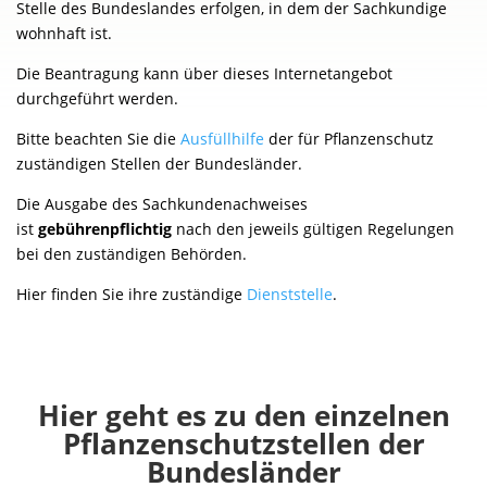
Stelle des Bundeslandes erfolgen, in dem der Sachkundige
wohnhaft ist.
Die Beantragung kann über dieses Internetangebot
durchgeführt werden.
Bitte beachten Sie die
Ausfüllhilfe
der für Pflanzenschutz
zuständigen Stellen der Bundesländer.
Die Ausgabe des Sachkundenachweises
ist
gebührenpflichtig
nach den jeweils gültigen Regelungen
bei den zuständigen Behörden.
Hier finden Sie ihre zuständige
Dienststelle
.
Hier geht es zu den einzelnen
Pflanzenschutzstellen der
Bundesländer